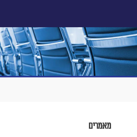
מאמרים