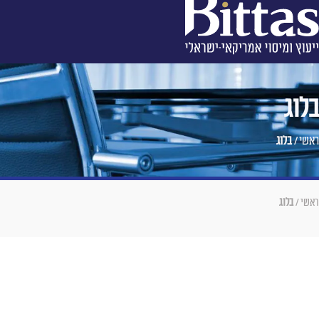
בלוג
ראשי
/
בלוג
ראשי
/
בלוג